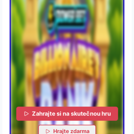
Zahrajte si na skutečnou hru
Hrajte zdarma