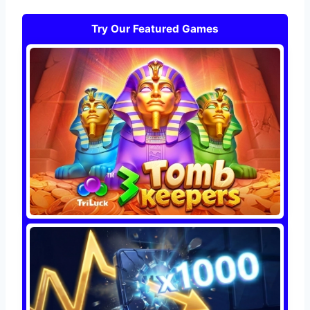
Try Our Featured Games