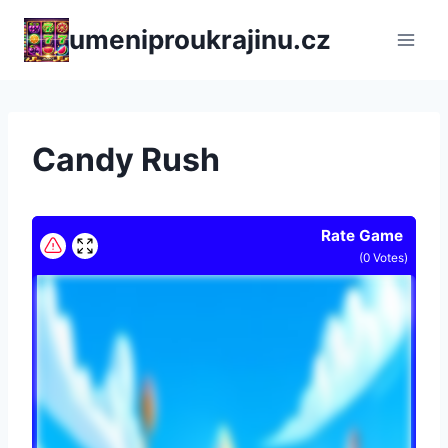
Přeskočit
umeniproukrajinu.cz
na
obsah
Candy Rush
Rate Game
(
0
Votes)