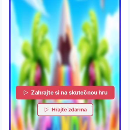
Zahrajte si na skutečnou hru
Hrajte zdarma