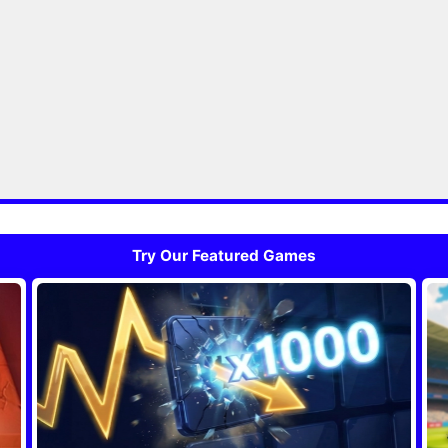
Try Our Featured Games