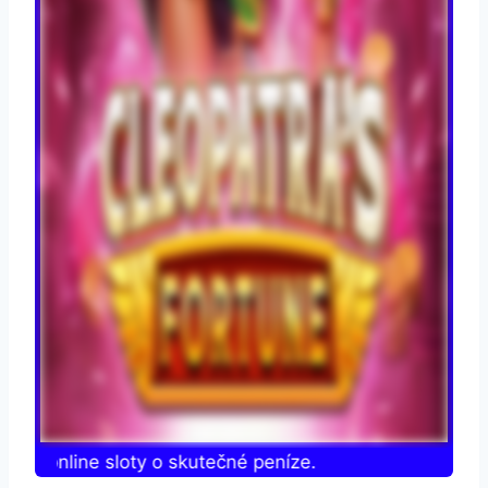
jte online sloty o skutečné peníze.