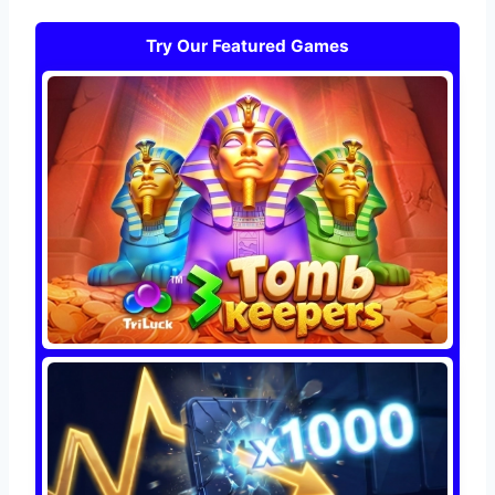
Try Our Featured Games