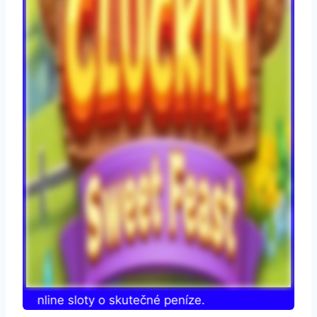
jte online sloty o skutečné peníze.