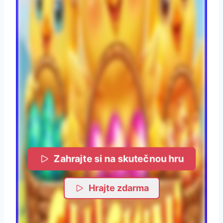
Zahrajte si na skutečnou hru
Hrajte zdarma