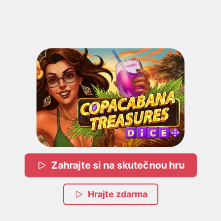
Zahrajte si na skutečnou hru
Hrajte zdarma