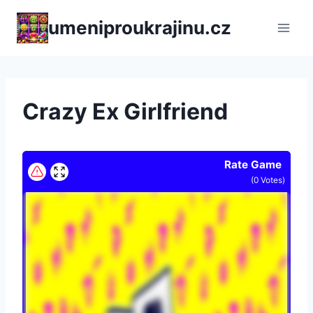
Přeskočit
umeniproukrajinu.cz
na
obsah
Crazy Ex Girlfriend
Rate Game
(
0
Votes)