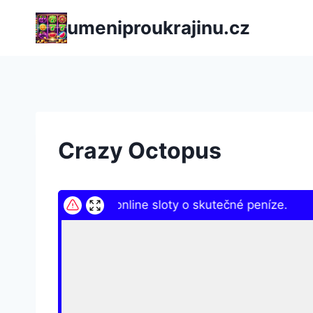
Přeskočit
umeniproukrajinu.cz
na
obsah
Crazy Octopus
kněte zde a hrajte online sloty o skutečné peníze.