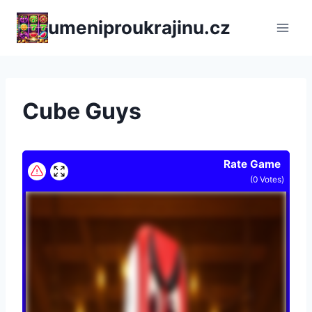
Přeskočit
umeniproukrajinu.cz
na
obsah
Cube Guys
Rate Game
(
0
Votes)