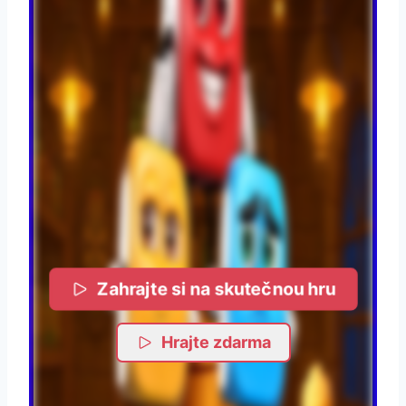
Zahrajte si na skutečnou hru
Hrajte zdarma