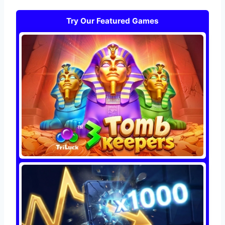
Try Our Featured Games