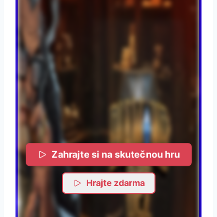
Zahrajte si na skutečnou hru
Hrajte zdarma