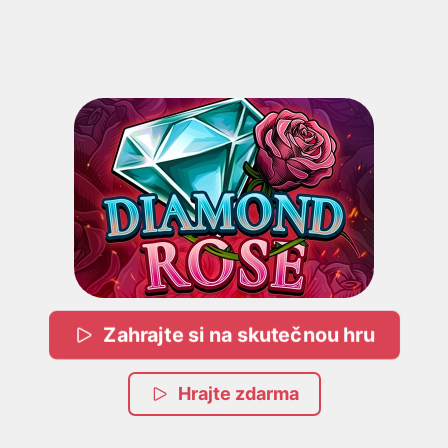
Zahrajte si na skutečnou hru
Hrajte zdarma