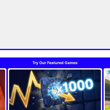
Try Our Featured Games