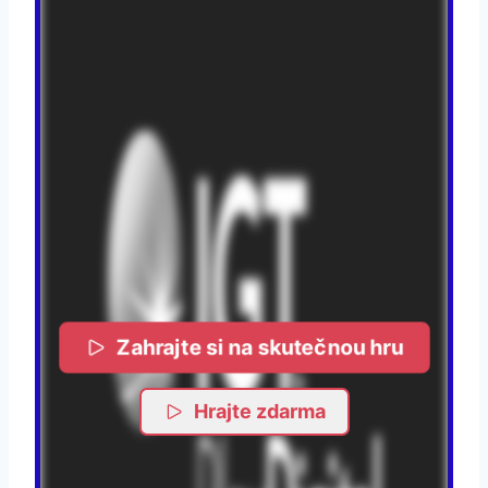
Zahrajte si na skutečnou hru
Hrajte zdarma