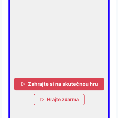
Zahrajte si na skutečnou hru
Hrajte zdarma