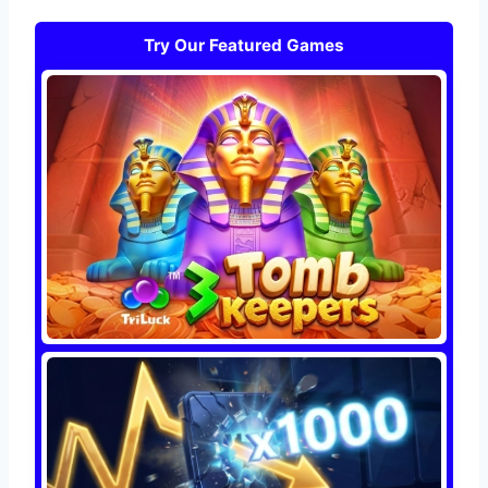
Try Our Featured Games