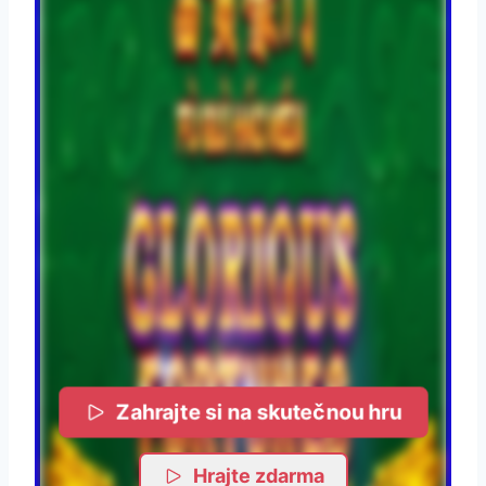
Zahrajte si na skutečnou hru
Hrajte zdarma