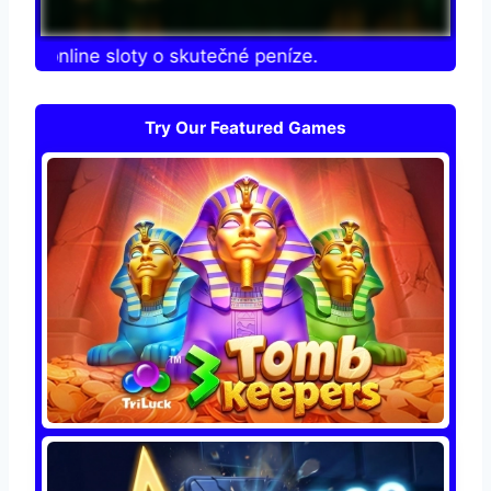
jte online sloty o skutečné peníze.
Try Our Featured Games