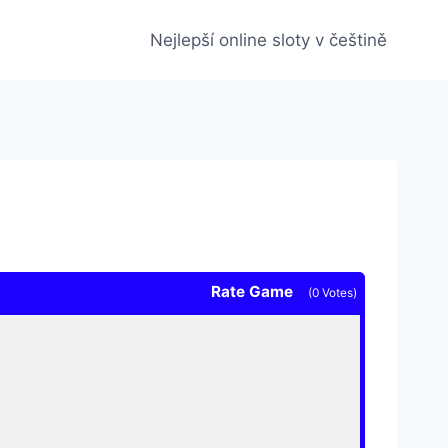
Nejlepší online sloty v češtině
Rate Game
(
0
Votes)