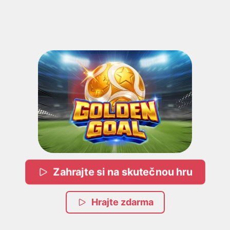
Zahrajte si na skutečnou hru
Hrajte zdarma