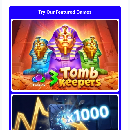
Try Our Featured Games