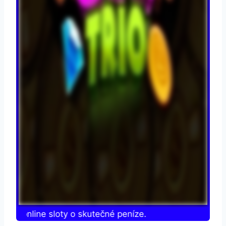
jte online sloty o skutečné peníze.