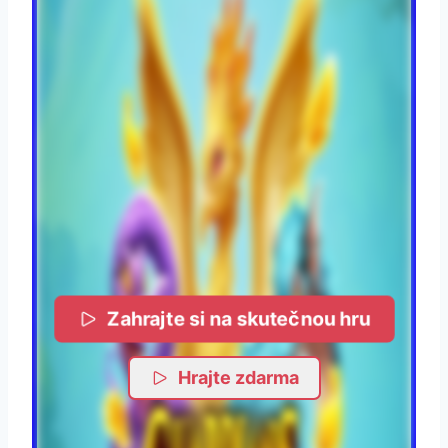
Zahrajte si na skutečnou hru
Hrajte zdarma