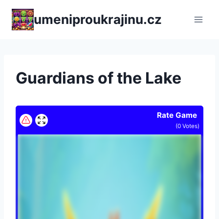
Přeskočit
umeniproukrajinu.cz
na
obsah
Guardians of the Lake
Rate Game
(
0
Votes)