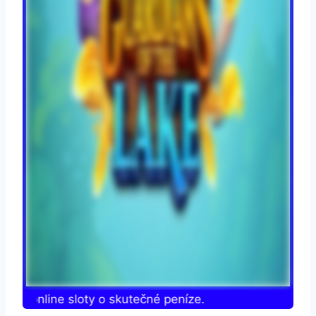
jte online sloty o skutečné peníze.