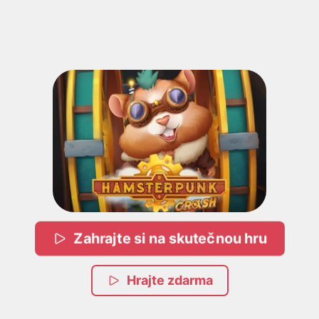
Zahrajte si na skutečnou hru
Hrajte zdarma