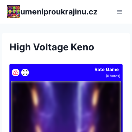
Přeskočit
umeniproukrajinu.cz
na
obsah
High Voltage Keno
Rate Game
(
0
Votes)