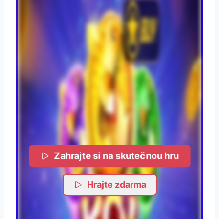
Zahrajte si na skutečnou hru
Hrajte zdarma