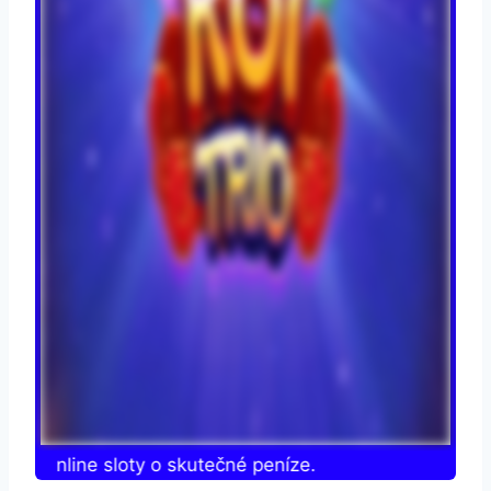
jte online sloty o skutečné peníze.