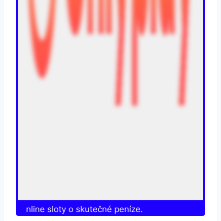
ajte online sloty o skutečné peníze.