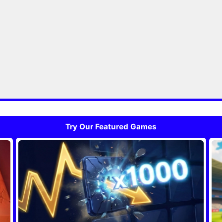
Try Our Featured Games