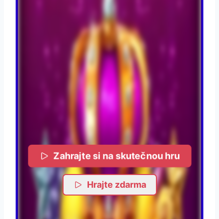
Zahrajte si na skutečnou hru
Hrajte zdarma