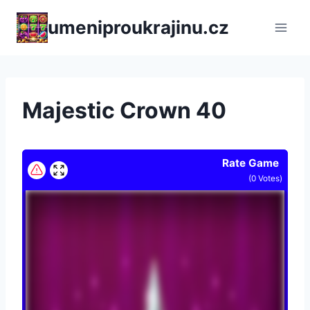
Přeskočit
umeniproukrajinu.cz
na
obsah
Majestic Crown 40
Rate Game
(
0
Votes)