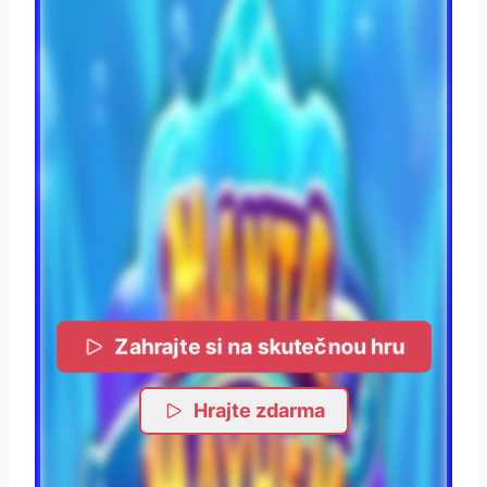
Zahrajte si na skutečnou hru
Hrajte zdarma