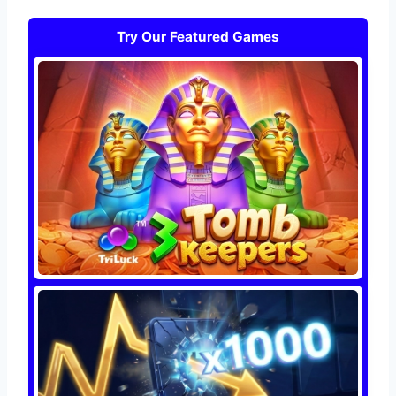
Try Our Featured Games