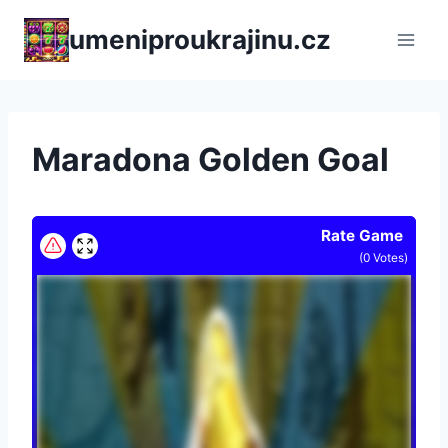
Přeskočit
umeniproukrajinu.cz
na
obsah
Maradona Golden Goal
Rate Game
(
0
Votes)