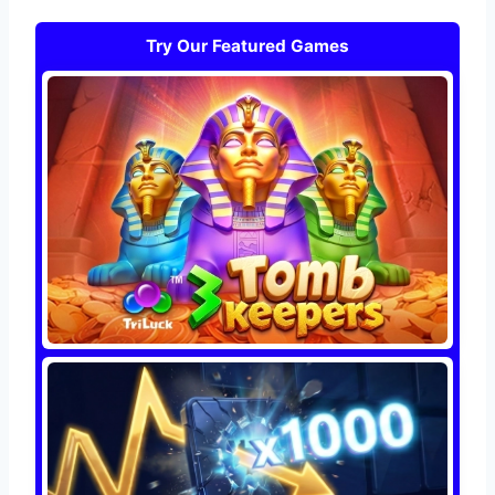
Try Our Featured Games