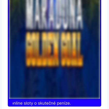
ajte online sloty o skutečné peníze.