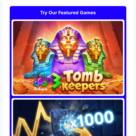
Try Our Featured Games