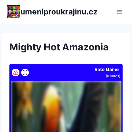
Přeskočit
umeniproukrajinu.cz
na
obsah
Mighty Hot Amazonia
Rate Game
(
0
Votes)