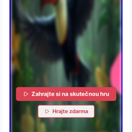
Zahrajte si na skutečnou hru
Hrajte zdarma