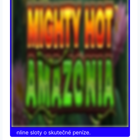
jte online sloty o skutečné peníze.