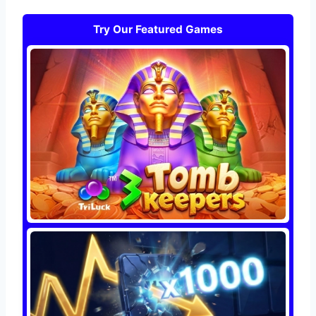
Try Our Featured Games