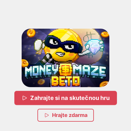
Zahrajte si na skutečnou hru
Hrajte zdarma