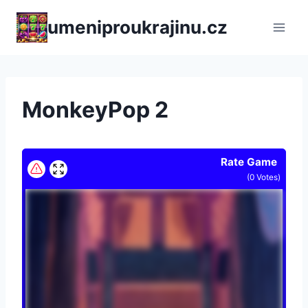
Přeskočit
umeniproukrajinu.cz
na
obsah
MonkeyPop 2
Rate Game
(
0
Votes)