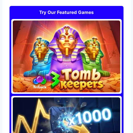
Try Our Featured Games