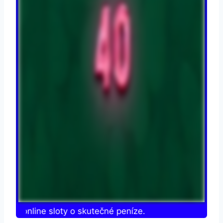
ajte online sloty o skutečné peníze.