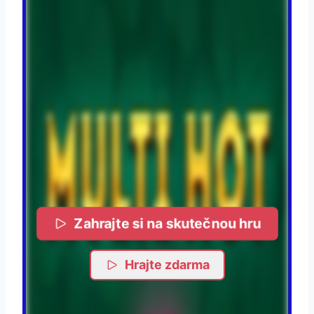
Zahrajte si na skutečnou hru
Hrajte zdarma