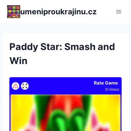
Přeskočit
umeniproukrajinu.cz
na
obsah
Paddy Star: Smash and
Win
Rate Game
(
0
Votes)