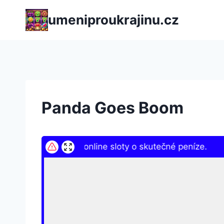
Přeskočit
umeniproukrajinu.cz
na
obsah
Panda Goes Boom
ikněte zde a hrajte online sloty o skutečné peníze.