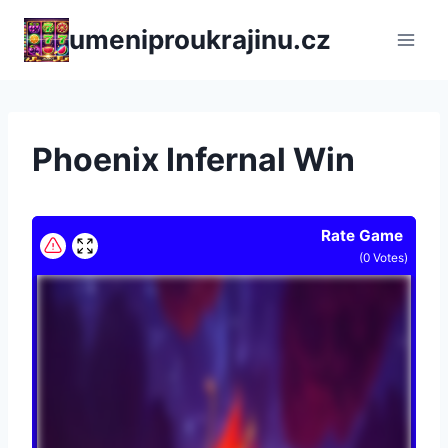
Přeskočit
umeniproukrajinu.cz
na
obsah
Phoenix Infernal Win
Rate Game
(
0
Votes)