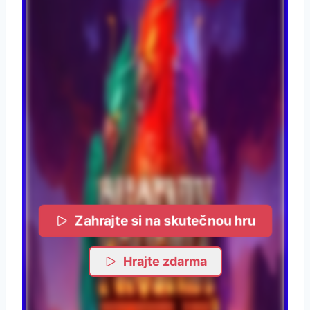
Zahrajte si na skutečnou hru
Hrajte zdarma