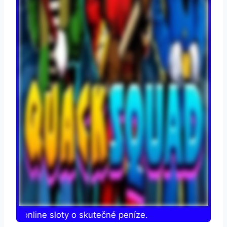
jte online sloty o skutečné peníze.