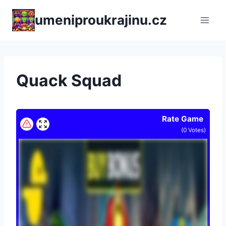
Přeskočit
umeniproukrajinu.cz
na
obsah
Quack Squad
Rate Game
(
0
Votes)