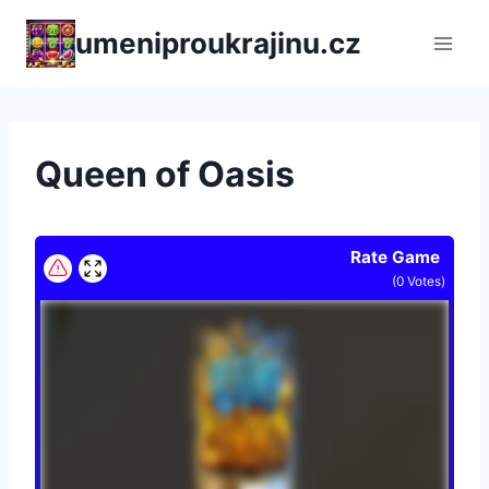
Přeskočit
umeniproukrajinu.cz
na
obsah
Queen of Oasis
Rate Game
(
0
Votes)