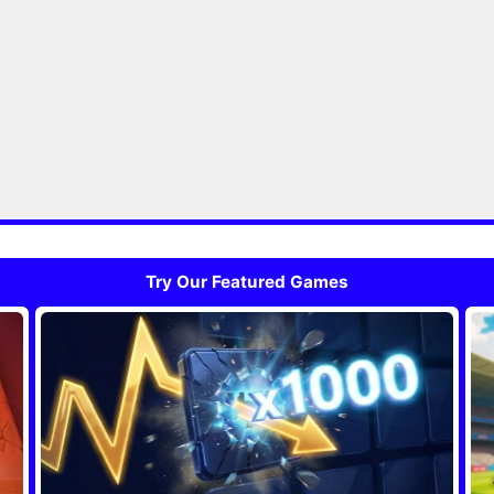
Try Our Featured Games