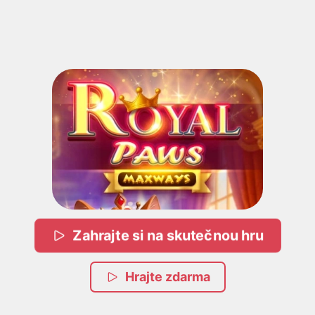
Zahrajte si na skutečnou hru
Hrajte zdarma