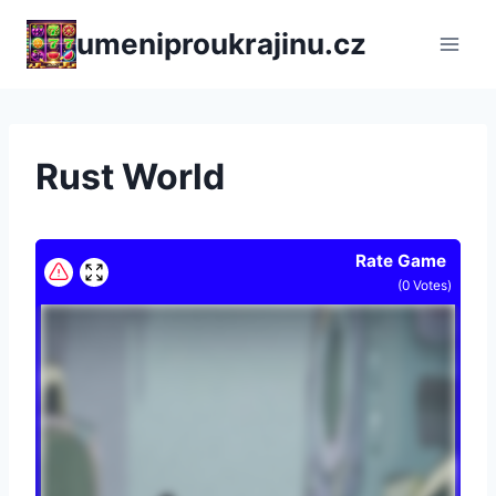
Přeskočit
umeniproukrajinu.cz
na
obsah
Rust World
Rate Game
(
0
Votes)