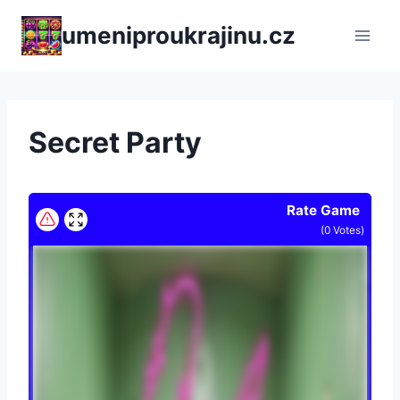
Přeskočit
umeniproukrajinu.cz
na
obsah
Secret Party
Rate Game
(
0
Votes)