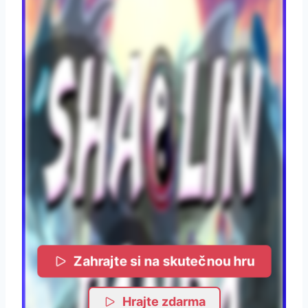
Zahrajte si na skutečnou hru
Hrajte zdarma