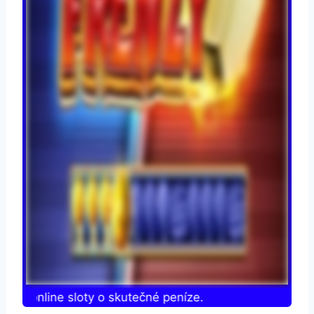
jte online sloty o skutečné peníze.