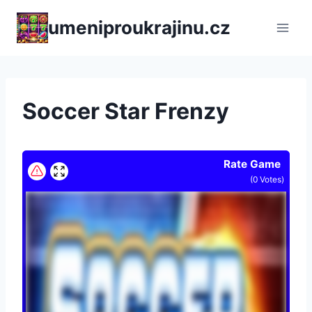
Přeskočit
umeniproukrajinu.cz
na
obsah
Soccer Star Frenzy
Rate Game
(
0
Votes)