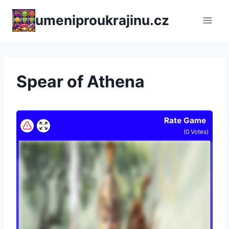
Přeskočit
umeniproukrajinu.cz
na
obsah
Spear of Athena
Rate Game
(
0
Votes)