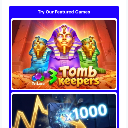
Try Our Featured Games