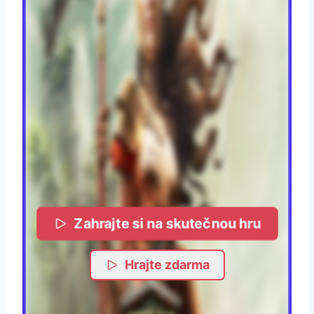
Zahrajte si na skutečnou hru
Hrajte zdarma