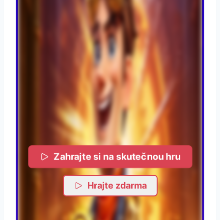
Zahrajte si na skutečnou hru
Hrajte zdarma