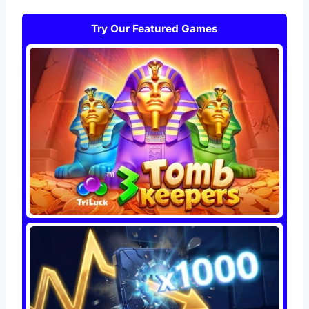
Try Our Featured Games