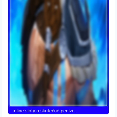
jte online sloty o skutečné peníze.