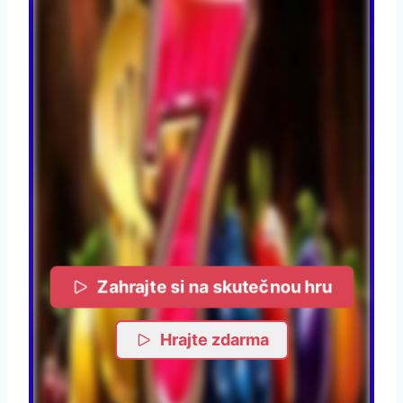
Zahrajte si na skutečnou hru
Hrajte zdarma