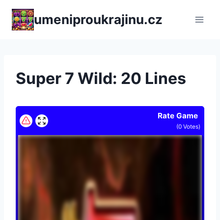
Přeskočit
umeniproukrajinu.cz
na
obsah
Super 7 Wild: 20 Lines
Rate Game
(
0
Votes)