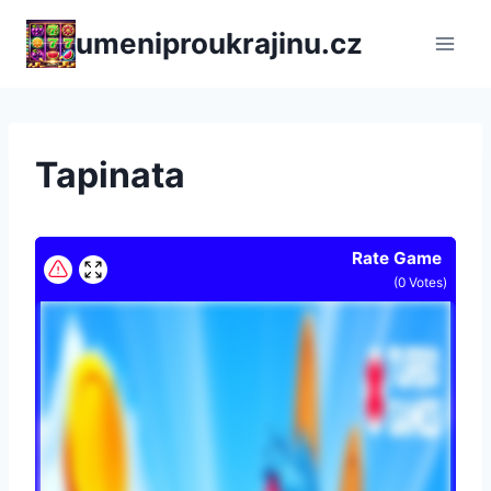
Přeskočit
umeniproukrajinu.cz
na
obsah
Tapinata
Rate Game
(
0
Votes)