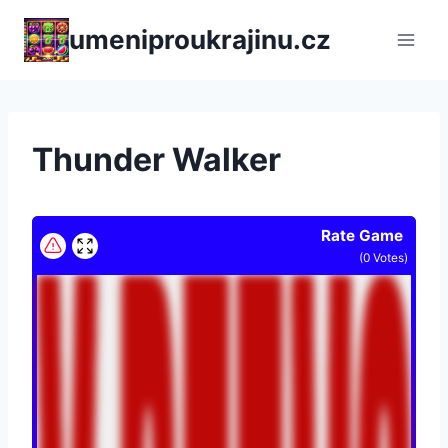
Přeskočit
umeniproukrajinu.cz
na
obsah
Thunder Walker
Rate Game
(
0
Votes)