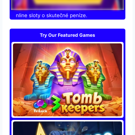
jte online sloty o skutečné peníze.
Try Our Featured Games